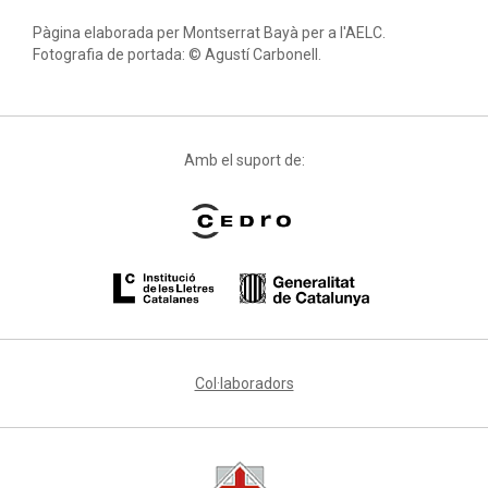
Pàgina elaborada per Montserrat Bayà per a l'AELC.
Fotografia de portada: © Agustí Carbonell.
Amb el suport de:
Col·laboradors