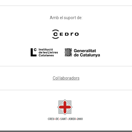
Amb el suport de:
Col·laboradors