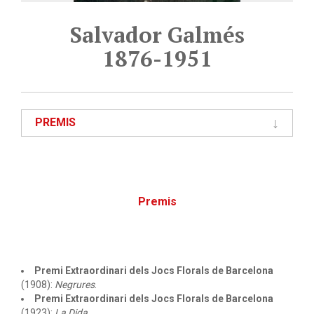
Salvador Galmés
1876-1951
PREMIS
Premis
Premi Extraordinari dels Jocs Florals de Barcelona
(1908):
Negrures
.
Premi Extraordinari dels Jocs Florals de Barcelona
(1923):
La Dida
.