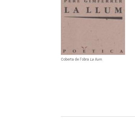
Coberta de l'obra
La llum
.