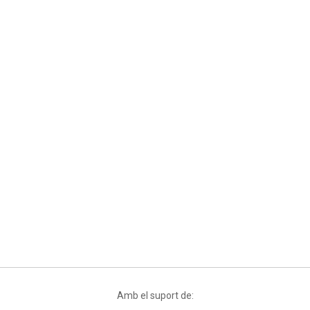
Amb el suport de: