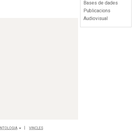
Bases de dades
Publicacions
Audiovisual
NTOLOGIA
VINCLES