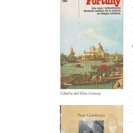
Coberta del llibre
Fortuny
.