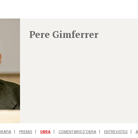
Pere Gimferrer
GRAFIA
PREMIS
OBRA
COMENTARIS D'OBRA
ENTREVISTES
A