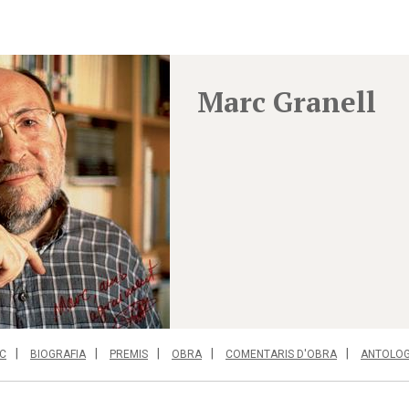
Marc Granell
C
BIOGRAFIA
PREMIS
OBRA
COMENTARIS D'OBRA
ANTOLOG