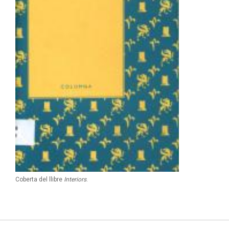
Coberta del llibre
Interiors
.