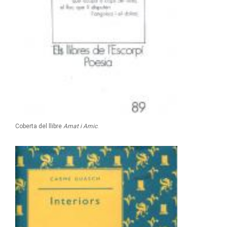
Coberta del llibre
Amat i Amic
.