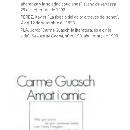
añoranza y la soledad cotidianas",
Diario de Terrassa
,
29 de setembre de 1993.
PÉREZ, Xavier: "La fixació del dolor a través del sonet",
Avui
, 12 de setembre de 1993.
PLA, Jordi: "Carme Guasch: la literatura, és a dir, la
vida",
Revista de Girona
, núm. 193, abril-març de 1990.