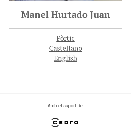
Manel Hurtado Juan
Pòrtic
Castellano
English
Amb el suport de: