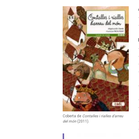
Coberta de
Contalles i rialles d'arreu
del món
(2011).