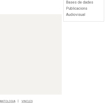
Bases de dades
Publicacions
Audiovisual
ANTOLOGIA
VINCLES