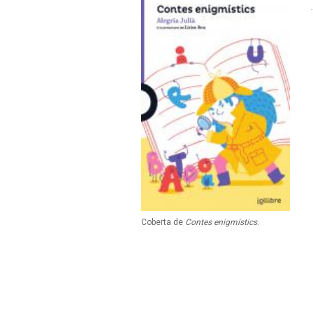
Coberta de
Contes enigmístics
.