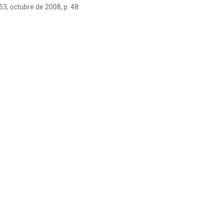
3, octubre de 2008, p. 48.