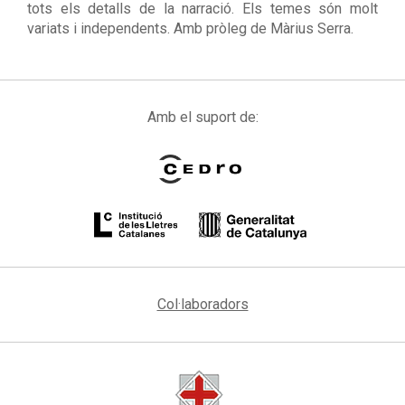
tots els detalls de la narració. Els temes són molt
variats i independents. Amb pròleg de Màrius Serra.
Amb el suport de:
Col·laboradors