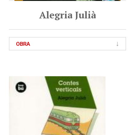
Alegria Julià
OBRA