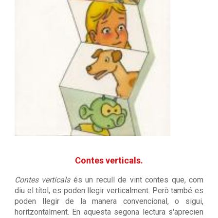
Contes verticals.
Contes verticals
és un recull de vint contes que, com
diu el títol, es poden llegir verticalment. Però també es
poden llegir de la manera convencional, o sigui,
horitzontalment. En aquesta segona lectura s'aprecien