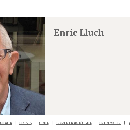
Enric Lluch
GRAFIA
PREMIS
OBRA
COMENTARIS D'OBRA
ENTREVISTES