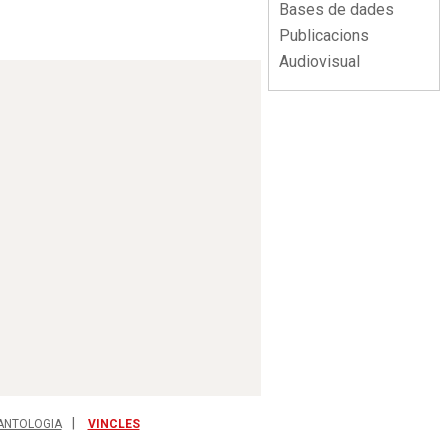
Bases de dades
Publicacions
Audiovisual
ANTOLOGIA
VINCLES