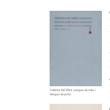
Coberta del llibre
Llengua de tribu i
llengua de polis
.