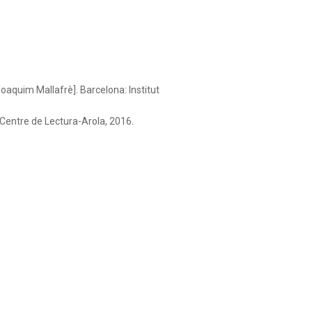
Joaquim Mallafrè]. Barcelona: Institut
 Centre de Lectura-Arola, 2016.