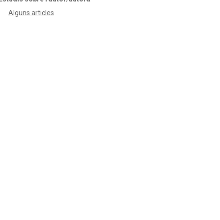
Alguns articles