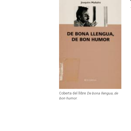
Coberta del llibre
De bona llengua, de
bon humor
.