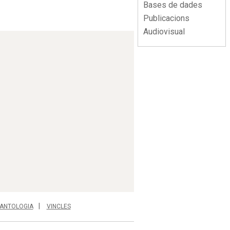
Bases de dades
Publicacions
Audiovisual
ANTOLOGIA
VINCLES