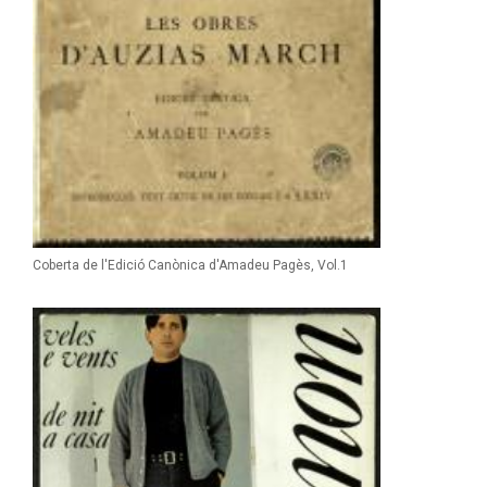
Coberta de l'Edició Canònica d'Amadeu Pagès, Vol.1