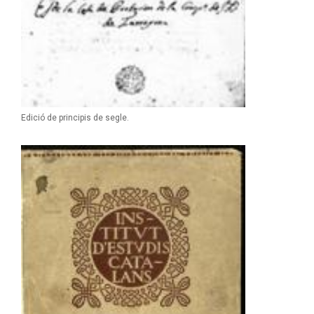
Edició de principis de segle.