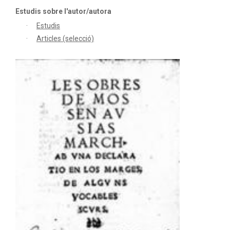
Estudis sobre l'autor/autora
Estudis
Articles (selecció)