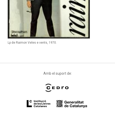
Lp de Raimon Veles e vents, 1970.
Amb el suport de: