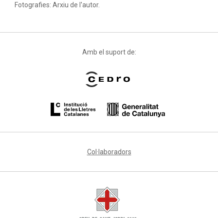
Fotografies: Arxiu de l'autor.
Amb el suport de:
Col·laboradors