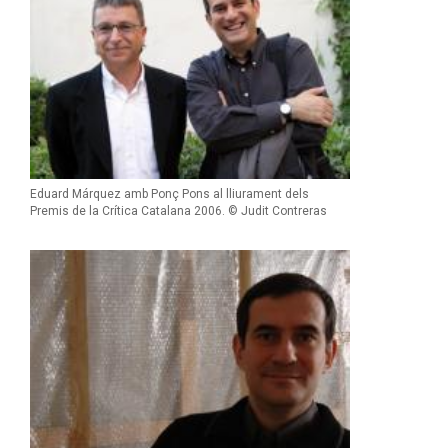
Eduard Márquez amb Ponç Pons al lliurament dels
Premis de la Crítica Catalana 2006. © Judit Contreras