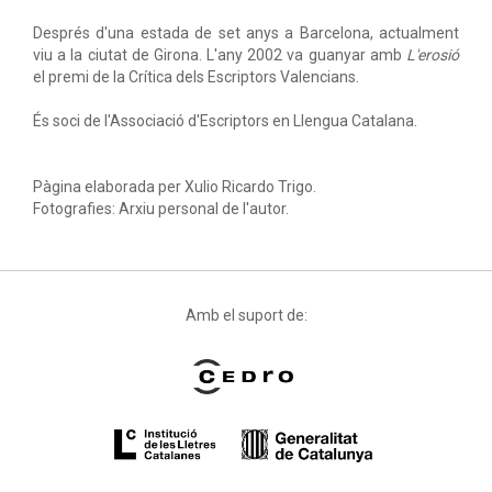
Després d'una estada de set anys a Barcelona, actualment
viu a la ciutat de Girona. L'any 2002 va guanyar amb
L'erosió
el premi de la Crítica dels Escriptors Valencians.
És soci de l'Associació d'Escriptors en Llengua Catalana.
Pàgina elaborada per Xulio Ricardo Trigo.
Fotografies: Arxiu personal de l'autor.
Amb el suport de: