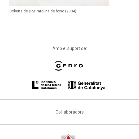
Coberta de Dos ratolins de bosc (2004).
Amb el suport de:
Col·laboradors