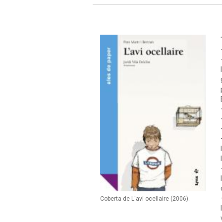
Coberta de L'avi ocellaire (2006).