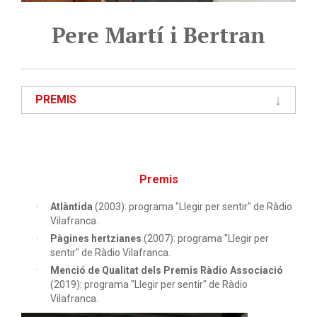
Pere Martí i Bertran
PREMIS
Premis
Atlàntida
(2003): programa "Llegir per sentir" de Ràdio
Vilafranca.
Pàgines hertzianes
(2007): programa "Llegir per
sentir" de Ràdio Vilafranca.
Menció de Qualitat dels Premis Ràdio Associació
(2019): programa "Llegir per sentir" de Ràdio
Vilafranca.