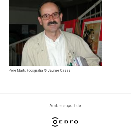
Pere Martí. Fotografia © Jaume Casas.
Amb el suport de: