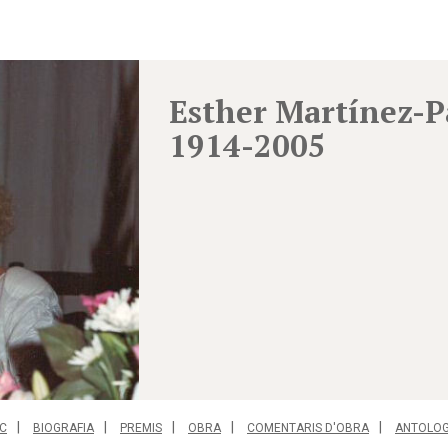
Esther Martínez-P
1914-2005
C
BIOGRAFIA
PREMIS
OBRA
COMENTARIS D'OBRA
ANTOLOG