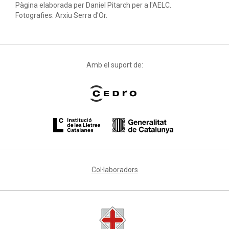
Pàgina elaborada per Daniel Pitarch per a l'AELC.
Fotografies: Arxiu Serra d'Or.
Amb el suport de:
Col·laboradors