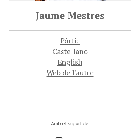
Jaume Mestres
Pòrtic
Castellano
English
Web de l'autor
Amb el suport de: