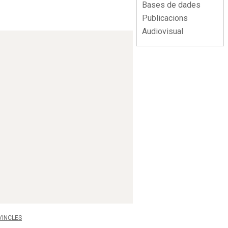
Bases de dades
Publicacions
Audiovisual
VINCLES