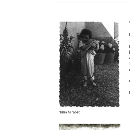
Núria Mirabet