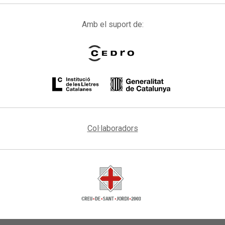
Amb el suport de:
Col·laboradors