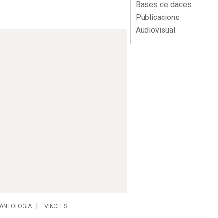
Bases de dades
Publicacions
Audiovisual
ANTOLOGIA
VINCLES