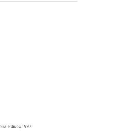
ona: Ediuoc,1997.