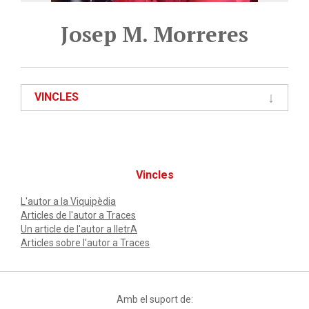
Josep M. Morreres
VINCLES
Vincles
L'autor a la Viquipèdia
Articles de l'autor a Traces
Un article de l'autor a lletrA
Articles sobre l'autor a Traces
Amb el suport de: