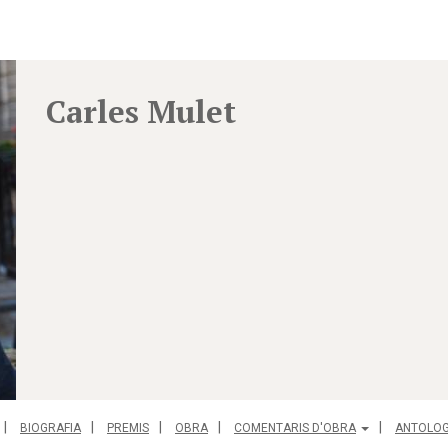
Carles Mulet
BIOGRAFIA
PREMIS
OBRA
COMENTARIS D'OBRA
ANTOLOG