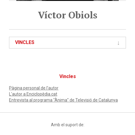
Víctor Obiols
VINCLES
Vincles
Pàgina personal de l'autor
L'autor a Enciclopèdia.cat
Entrevista al programa "Ànima" de Televisió de Catalunya
Amb el suport de: