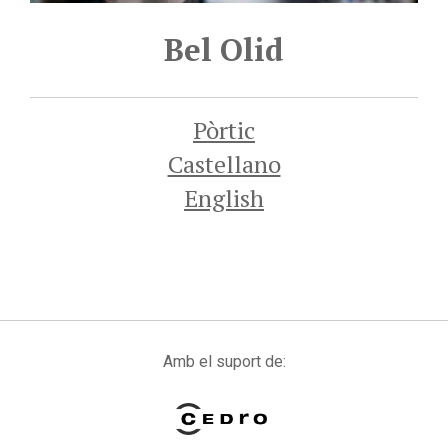
Bel Olid
Pòrtic
Castellano
English
Amb el suport de: