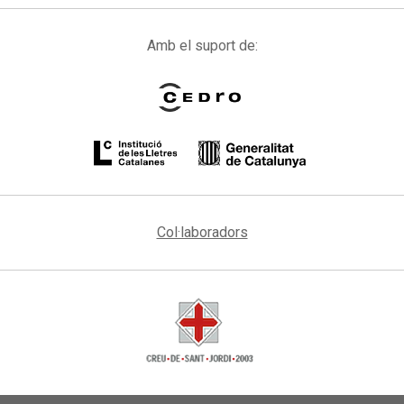
Amb el suport de:
Col·laboradors