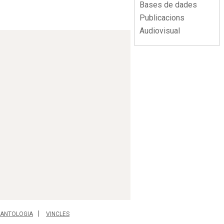
Bases de dades
Publicacions
Audiovisual
ANTOLOGIA
VINCLES