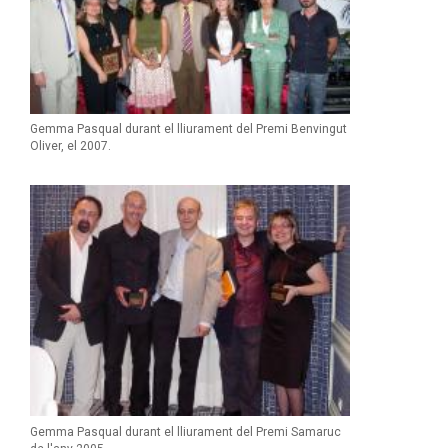
Gemma Pasqual durant el lliurament del Premi Benvingut
Oliver, el 2007.
Gemma Pasqual durant el lliurament del Premi Samaruc