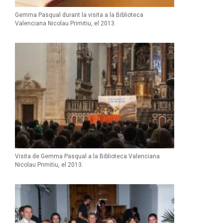
Gemma Pasqual durant la visita a la Biblioteca
Valenciana Nicolau Primitiu, el 2013.
Visita de Gemma Pasqual a la Biblioteca Valenciana
Nicolau Primitiu, el 2013.