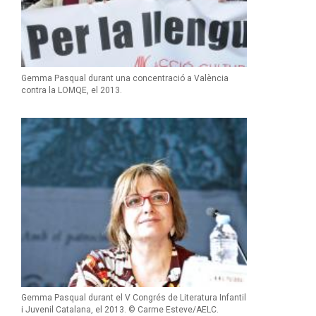
Gemma Pasqual durant una concentració a València
contra la LOMQE, el 2013.
Gemma Pasqual durant el V Congrés de Literatura Infantil
i Juvenil Catalana, el 2013. © Carme Esteve/AELC.