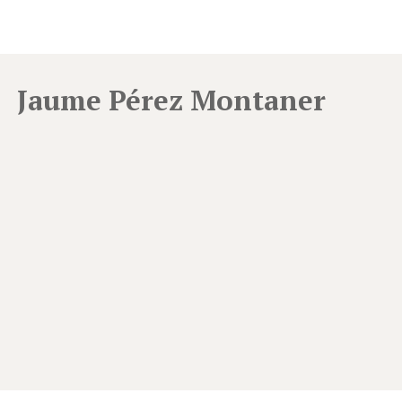
Jaume Pérez Montaner