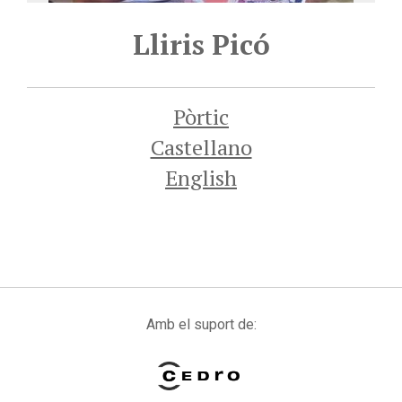
Lliris Picó
Pòrtic
Castellano
English
Amb el suport de: