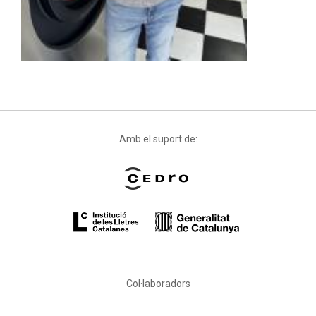
Amb el suport de:
Col·laboradors