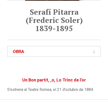
Serafí Pitarra
(Frederic Soler)
1839-1895
OBRA
Un Bon partit, ,o, Lo Trinc de l'or
S'estrena al Teatre Romea, el 21 d'octubre de 1884.