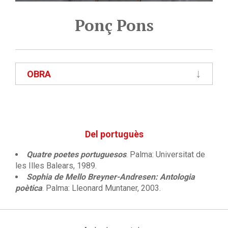
Ponç Pons
OBRA
Del portuguès
Quatre poetes portuguesos
. Palma: Universitat de
les Illes Balears, 1989.
Sophia de Mello Breyner-Andresen: Antologia
poètica
. Palma: Lleonard Muntaner, 2003.