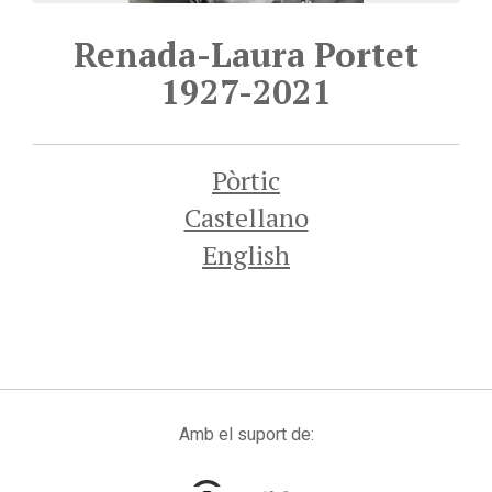
Renada-Laura Portet
1927-2021
Pòrtic
Castellano
English
Amb el suport de: