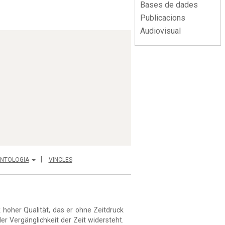
Bases de dades
Publicacions
Audiovisual
NTOLOGIA
VINCLES
 hoher Qualität, das er ohne Zeitdruck
r Vergänglichkeit der Zeit widersteht.