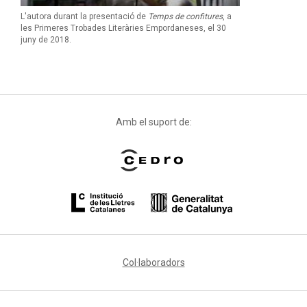
L'autora durant la presentació de
Temps de confitures
, a
les Primeres Trobades Literàries Empordaneses, el 30
juny de 2018.
Amb el suport de:
Col·laboradors