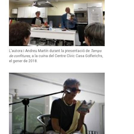
L'autora i Andreu Martín durant la presentació de
Temps
de confitures
, a la cuina del Centre Cívic Casa Golferichs,
el gener de 2018.