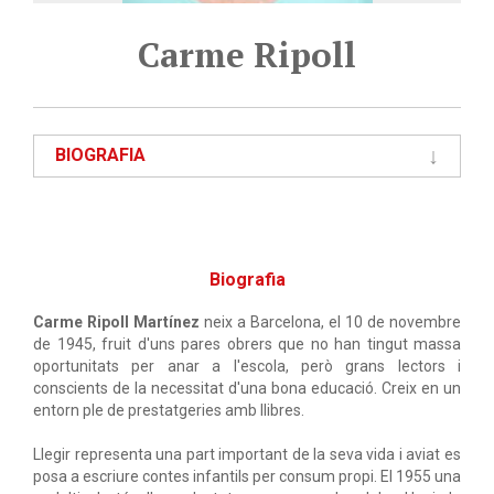
Carme Ripoll
BIOGRAFIA
Biografia
Carme Ripoll Martínez
neix a Barcelona, el 10 de novembre
de 1945, fruit d'uns pares obrers que no han tingut massa
oportunitats per anar a l'escola, però grans lectors i
conscients de la necessitat d'una bona educació. Creix en un
entorn ple de prestatgeries amb llibres.
Llegir representa una part important de la seva vida i aviat es
posa a escriure contes infantils per consum propi. El 1955 una