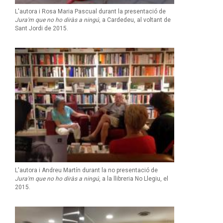
L'autora i Rosa Maria Pascual durant la presentació de
Jura'm que no ho diràs a ningú
, a Cardedeu, al voltant de
Sant Jordi de 2015.
L'autora i Andreu Martín durant la no presentació de
Jura'm que no ho diràs a ningú
, a la llibreria No Llegiu, el
2015.