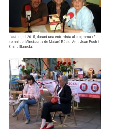
L'autora, el 2015, durant una entrevista al programa «El
somni del Minotaure» de Mataró Ràdio. Amb Joan Poch i
Emília Illamola.