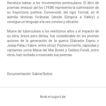
literatura balear a los movimientos peninsulares. El libro de
poemas
Imitació del foc
(1938) representa la culminación de
su trayectoria poética. Convencido del rigor formal, en él
asimila técnicas foráneas (desde Góngora a Valéry) y
consigue un lenguaje a la vez conciso y vibrante.
Muere de tuberculosis a los veinticinco años y el impacto de
su obra, breve pero densa, fue considerable en los jóvenes
autores de la generación de la guerra (Salvador Espriu o
Josep Palau i Fabre, entre otros). Posteriormente, rapsodas y
cantantes como Maria del Mar Bonet y Celdoni Fonoll, entre
otros, han recitado o musicado sus poemas.
Documentación: Gabriel Boloix.
Amb el suport de: