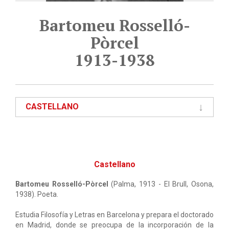
Bartomeu Rosselló-
Pòrcel
1913-1938
CASTELLANO
Castellano
Bartomeu Rosselló-Pòrcel
(Palma, 1913 - El Brull, Osona,
1938). Poeta.
Estudia Filosofía y Letras en Barcelona y prepara el doctorado
en Madrid, donde se preocupa de la incorporación de la