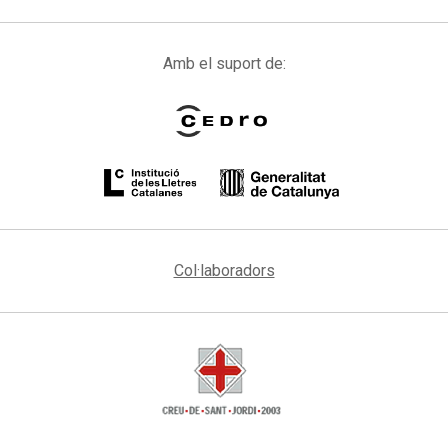
Amb el suport de:
Col·laboradors