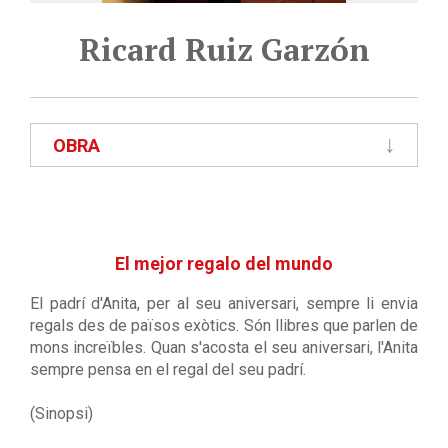
Ricard Ruiz Garzón
OBRA
El mejor regalo del mundo
El padrí d'Anita, per al seu aniversari, sempre li envia
regals des de països exòtics. Són llibres que parlen de
mons increïbles. Quan s'acosta el seu aniversari, l'Anita
sempre pensa en el regal del seu padrí.
(Sinopsi)