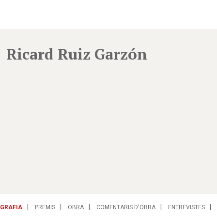
Ricard Ruiz Garzón
OGRAFIA
PREMIS
OBRA
COMENTARIS D'OBRA
ENTREVISTES