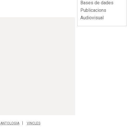
Bases de dades
Publicacions
Audiovisual
ANTOLOGIA
VINCLES