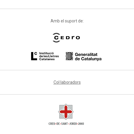
Amb el suport de:
Col·laboradors