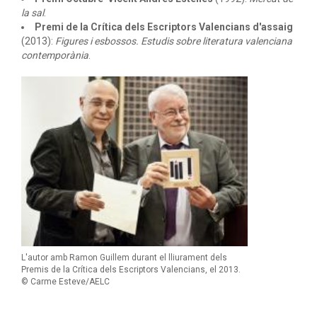
la sal
.
Premi de la Crítica dels Escriptors Valencians d'assaig
(2013):
Figures i esbossos. Estudis sobre literatura valenciana
contemporània
.
L'autor amb Ramon Guillem durant el lliurament dels
Premis de la Crítica dels Escriptors Valencians, el 2013.
© Carme Esteve/AELC