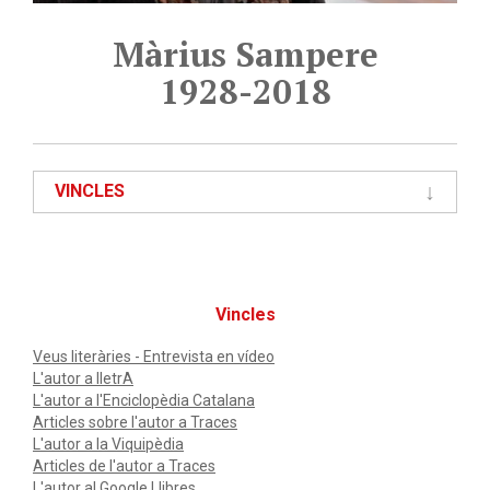
Màrius Sampere
1928-2018
VINCLES
Vincles
Veus literàries - Entrevista en vídeo
L'autor a lletrA
L'autor a l'Enciclopèdia Catalana
Articles sobre l'autor a Traces
L'autor a la Viquipèdia
Articles de l'autor a Traces
L'autor al Google Llibres