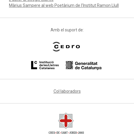
Màrius Sampere al web Poetàrium de l'Institut Ramon Llull
Amb el suport de:
Col·laboradors