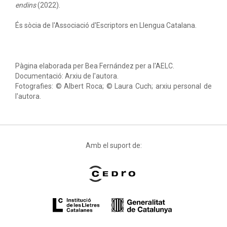
endins
(2022).
És sòcia de l'Associació d'Escriptors en Llengua Catalana.
Pàgina elaborada per Bea Fernández per a l'AELC.
Documentació: Arxiu de l'autora.
Fotografies: © Albert Roca; © Laura Cuch; arxiu personal de
l'autora.
Amb el suport de: