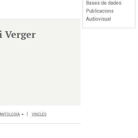
Bases de dades
Publicacions
Audiovisual
i Verger
ANTOLOGIA
VINCLES