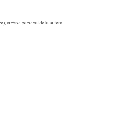
); archivo personal de la autora.