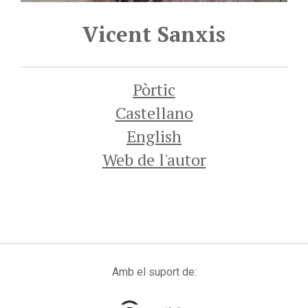
Vicent Sanxis
Pòrtic
Castellano
English
Web de l'autor
Amb el suport de: