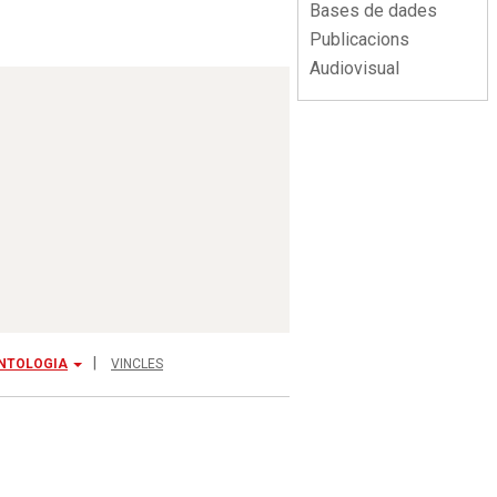
Bases de dades
Publicacions
Audiovisual
NTOLOGIA
VINCLES