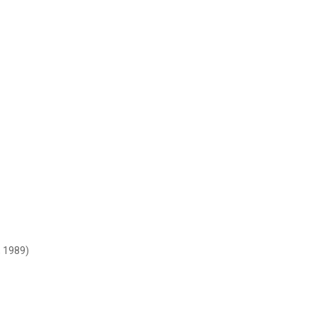
, 1989)