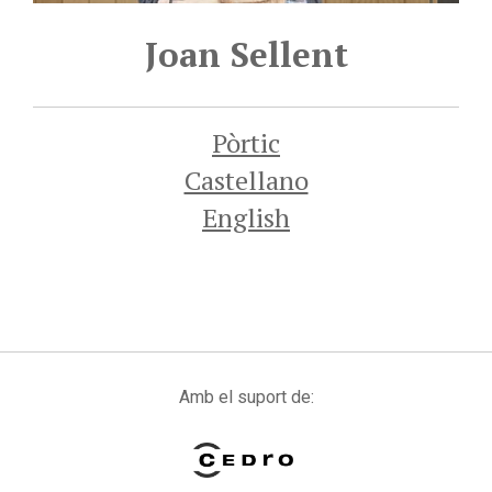
Joan Sellent
Pòrtic
Castellano
English
Amb el suport de: