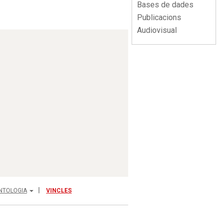
Bases de dades
Publicacions
Audiovisual
NTOLOGIA
VINCLES